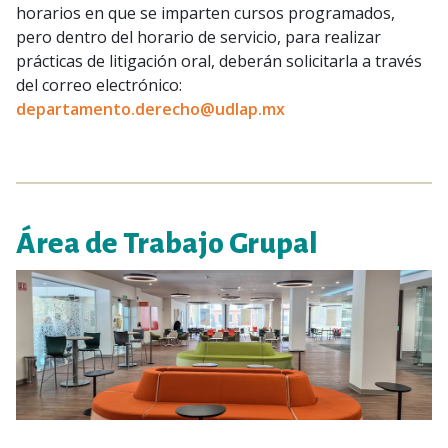
horarios en que se imparten cursos programados,
pero dentro del horario de servicio, para realizar
prácticas de litigación oral, deberán solicitarla a través
del correo electrónico:
departamento.derecho@udlap.mx
Área de Trabajo Grupal