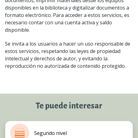
documentos, imprimir materiales desde los equipos
disponibles en la biblioteca y digitalizar documentos a
formato electrónico. Para acceder a estos servicios, es
necesario contar con una cuenta activa y saldo
disponible.
Se invita a los usuarios a hacer un uso responsable de
estos servicios, respetando las leyes de propiedad
intelectual y derechos de autor, y evitando la
reproducción no autorizada de contenido protegido.
Te puede interesar
Segundo nivel