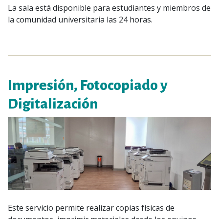
La sala está disponible para estudiantes y miembros de
la comunidad universitaria las 24 horas.
Impresión, Fotocopiado y
Digitalización
Este servicio permite realizar copias físicas de