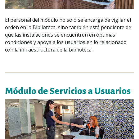
El personal del módulo no solo se encarga de vigilar el
orden en la Biblioteca, sino también está pendiente de
que las instalaciones se encuentren en óptimas
condiciones y apoya a los usuarios en lo relacionado
con la infraestructura de la biblioteca.
Módulo de Servicios a Usuarios