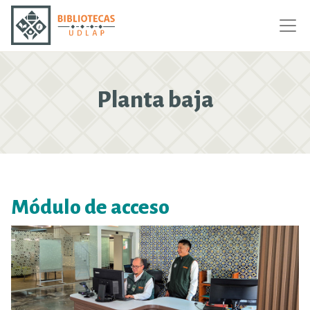
Planta baja
Módulo de acceso