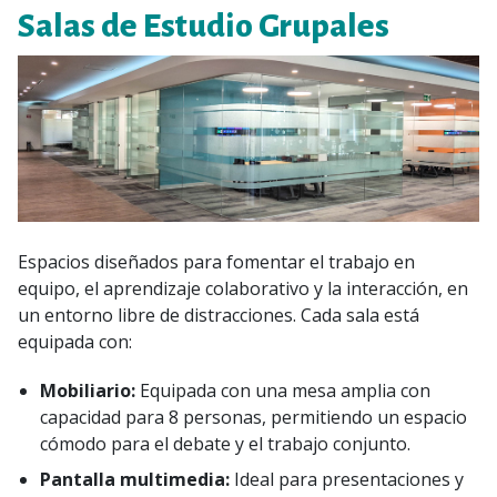
Salas de Estudio Grupales
Espacios diseñados para fomentar el trabajo en
equipo, el aprendizaje colaborativo y la interacción, en
un entorno libre de distracciones. Cada sala está
equipada con:
Mobiliario:
Equipada con una mesa amplia con
capacidad para 8 personas, permitiendo un espacio
cómodo para el debate y el trabajo conjunto.
Pantalla multimedia:
Ideal para presentaciones y