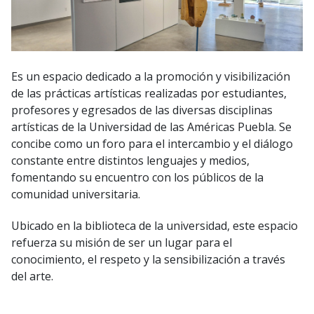
Es un espacio dedicado a la promoción y visibilización
de las prácticas artísticas realizadas por estudiantes,
profesores y egresados de las diversas disciplinas
artísticas de la Universidad de las Américas Puebla. Se
concibe como un foro para el intercambio y el diálogo
constante entre distintos lenguajes y medios,
fomentando su encuentro con los públicos de la
comunidad universitaria.
Ubicado en la biblioteca de la universidad, este espacio
refuerza su misión de ser un lugar para el
conocimiento, el respeto y la sensibilización a través
del arte.