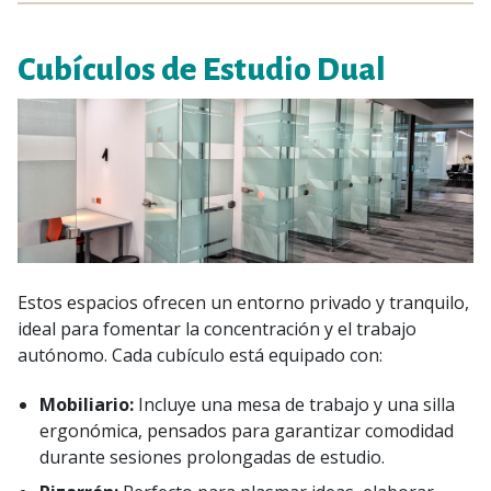
Cubículos de Estudio Dual
Estos espacios ofrecen un entorno privado y tranquilo,
ideal para fomentar la concentración y el trabajo
autónomo. Cada cubículo está equipado con:
Mobiliario:
Incluye una mesa de trabajo y una silla
ergonómica, pensados para garantizar comodidad
durante sesiones prolongadas de estudio.