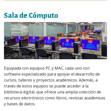
Sala de Cómputo
Equipada con equipos PC y MAC, cada uno con
software especializado para apoyar el desarrollo de
cursos, talleres y proyectos académicos. Además, a
través de estos equipos se puede acceder a la
biblioteca digital, que ofrece una amplia colección de
recursos electrónicos como libros, revistas académicas
y bases de datos.