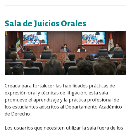
Sala de Juicios Orales
Creada para fortalecer las habilidades prácticas de
expresión oral y técnicas de litigación, esta sala
promueve el aprendizaje y la práctica profesional de
los estudiantes adscritos al Departamento Académico
de Derecho.
Los usuarios que necesiten utilizar la sala fuera de los