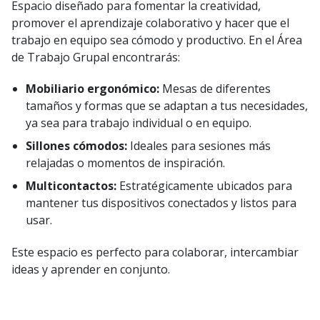
Espacio diseñado para fomentar la creatividad,
promover el aprendizaje colaborativo y hacer que el
trabajo en equipo sea cómodo y productivo. En el Área
de Trabajo Grupal encontrarás:
Mobiliario ergonómico:
Mesas de diferentes
tamaños y formas que se adaptan a tus necesidades,
ya sea para trabajo individual o en equipo.
Sillones cómodos:
Ideales para sesiones más
relajadas o momentos de inspiración.
Multicontactos:
Estratégicamente ubicados para
mantener tus dispositivos conectados y listos para
usar.
Este espacio es perfecto para colaborar, intercambiar
ideas y aprender en conjunto.