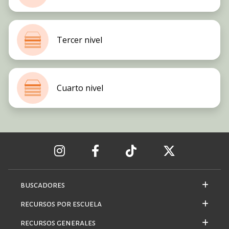
Tercer nivel
Cuarto nivel
buscadores
recursos por escuela
recursos generales